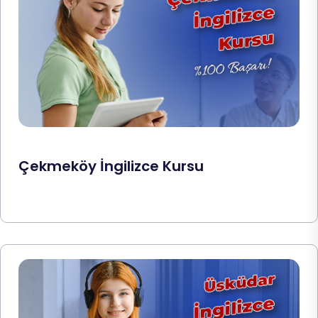
Çekmeköy İngilizce Kursu