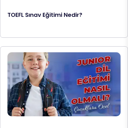
TOEFL Sınav Eğitimi Nedir?