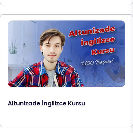
Altunizade İngilizce Kursu