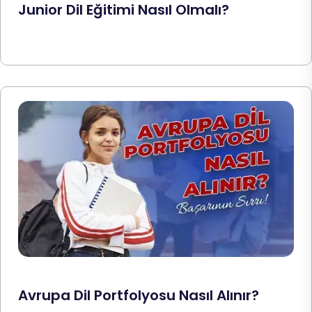
Junior Dil Eğitimi Nasıl Olmalı?
Avrupa Dil Portfolyosu Nasıl Alınır?