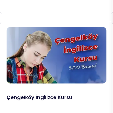
Çengelköy İngilizce Kursu