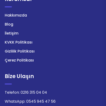
Hakkımızda
Blog
İletişim
KVKK Politikası
Gizlilik Politikası
Çerez Politikası
Bize Ulaşın
Telefon:
0216 315 04 04
WhatsApp:
0545 945 47 56