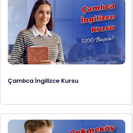
Çamlıca İngilizce Kursu