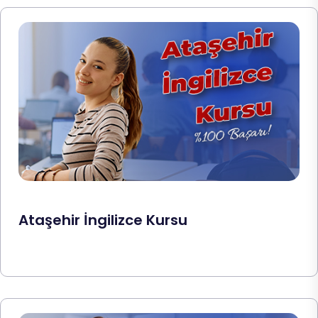
Ataşehir İngilizce Kursu