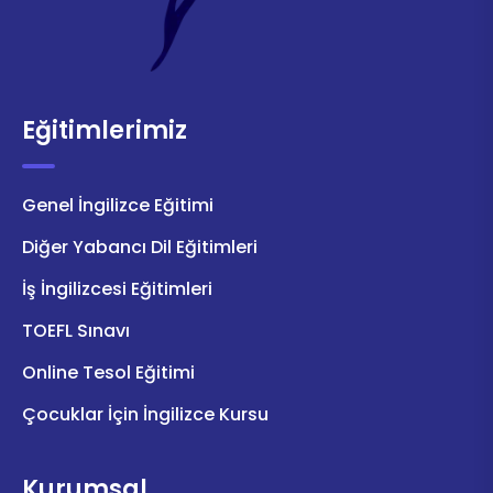
Eğitimlerimiz
Genel İngilizce Eğitimi
Diğer Yabancı Dil Eğitimleri
İş İngilizcesi Eğitimleri
TOEFL Sınavı
Online Tesol Eğitimi
Çocuklar İçin İngilizce Kursu
Kurumsal