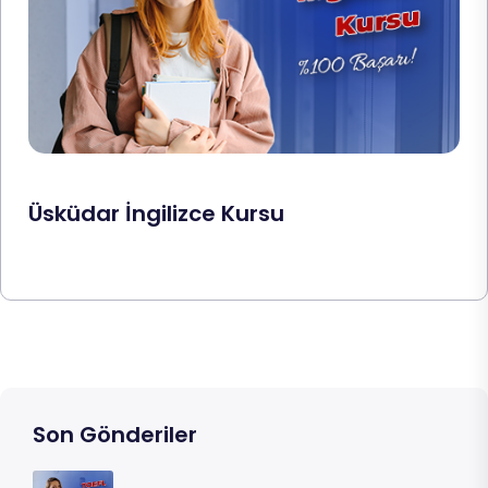
Üsküdar İngilizce Kursu
Son Gönderiler