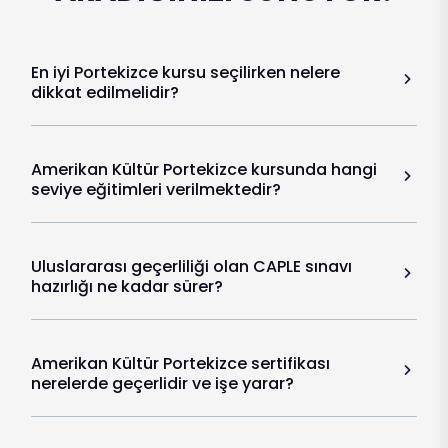
En iyi Portekizce kursu seçilirken nelere
dikkat edilmelidir?
Amerikan Kültür Portekizce kursunda hangi
seviye eğitimleri verilmektedir?
Uluslararası geçerliliği olan CAPLE sınavı
hazırlığı ne kadar sürer?
Amerikan Kültür Portekizce sertifikası
nerelerde geçerlidir ve işe yarar?