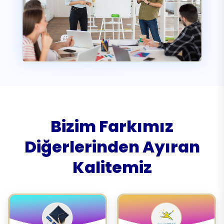
Bizim Farkımız
Diğerlerinden Ayıran
Kalitemiz