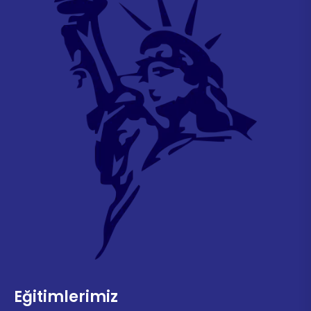
Eğitimlerimiz