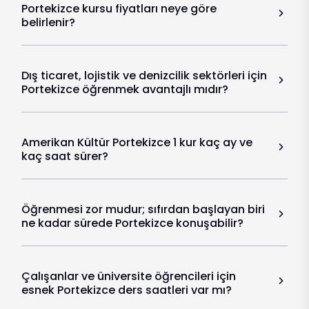
Portekizce kursu fiyatları neye göre
belirlenir?
Dış ticaret, lojistik ve denizcilik sektörleri için
Portekizce öğrenmek avantajlı mıdır?
Amerikan Kültür Portekizce 1 kur kaç ay ve
kaç saat sürer?
Öğrenmesi zor mudur; sıfırdan başlayan biri
ne kadar sürede Portekizce konuşabilir?
Çalışanlar ve üniversite öğrencileri için
esnek Portekizce ders saatleri var mı?