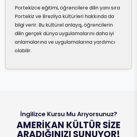
Portekizce eğitimi, öğrencilere dilin yanı sıra
Portekiz ve Brezilya kültürleri hakkında da
bilgi verir. Bu kültürel anlayış, öğrencilerin
dilin gerçek dünya uygulamalarını daha iyi
anlamalarına ve uygulamalarına yardımcı
olabilir.
İngilizce Kursu Mu Arıyorsunuz?
AMERIKAN KÜLTÜR SIZE
ARADIĞINIZI SUNUYOR!