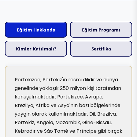
Eğitim Hakkında
Eğitim Programı
Kimler Katılmalı?
Sertifika
Portekizce, Portekiz'in resmi dilidir ve dünya
genelinde yaklaşık 250 milyon kişi tarafından
konuşulmaktadır. Portekizce, Avrupa,
Brezilya, Afrika ve Asya'nın bazı bölgelerinde
yaygın olarak kullanılmaktadır. Dil, Brezilya,
Portekiz, Angola, Mozambik, Gine-Bissau,
Kebradır ve São Tomé ve Príncipe gibi birçok