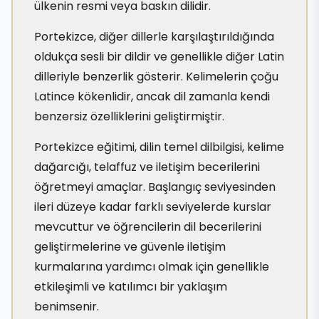
ülkenin resmi veya baskın dilidir.
Portekizce, diğer dillerle karşılaştırıldığında
oldukça sesli bir dildir ve genellikle diğer Latin
dilleriyle benzerlik gösterir. Kelimelerin çoğu
Latince kökenlidir, ancak dil zamanla kendi
benzersiz özelliklerini geliştirmiştir.
Portekizce eğitimi, dilin temel dilbilgisi, kelime
dağarcığı, telaffuz ve iletişim becerilerini
öğretmeyi amaçlar. Başlangıç seviyesinden
ileri düzeye kadar farklı seviyelerde kurslar
mevcuttur ve öğrencilerin dil becerilerini
geliştirmelerine ve güvenle iletişim
kurmalarına yardımcı olmak için genellikle
etkileşimli ve katılımcı bir yaklaşım
benimsenir.