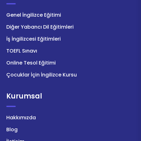
Genel İngilizce Eğitimi
Diğer Yabancı Dil Eğitimleri
İş İngilizcesi Eğitimleri
TOEFL Sınavı
Online Tesol Eğitimi
Çocuklar İçin İngilizce Kursu
Kurumsal
Hakkımızda
Blog