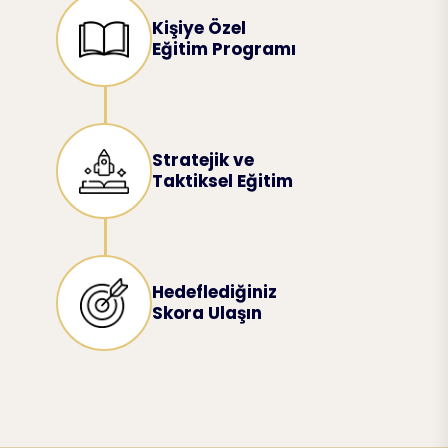
Kişiye Özel
Eğitim Programı
Stratejik ve
Taktiksel Eğitim
Hedeflediğiniz
Skora Ulaşın